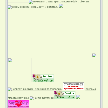
[реклама
вместо картинки]