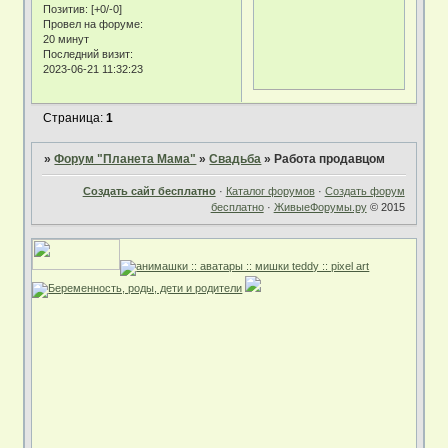
Позитив:
[+0/-0]
Провел на форуме:
20 минут
Последний визит:
2023-06-21 11:32:23
Страница:
1
»
Форум "Планета Мама"
»
Свадьба
»
Работа продавцом
Создать сайт бесплатно
·
Каталог форумов
·
Создать форум
бесплатно
·
ЖивыеФорумы.ру
© 2015