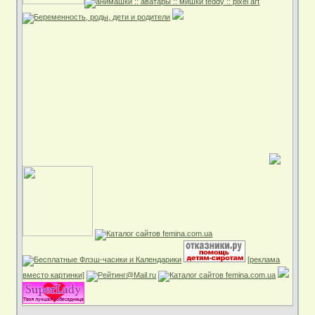
[реклама
вместо картинки]