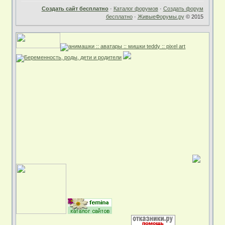
Создать сайт бесплатно
·
Каталог форумов
·
Создать форум
бесплатно
·
ЖивыеФорумы.ру
© 2015