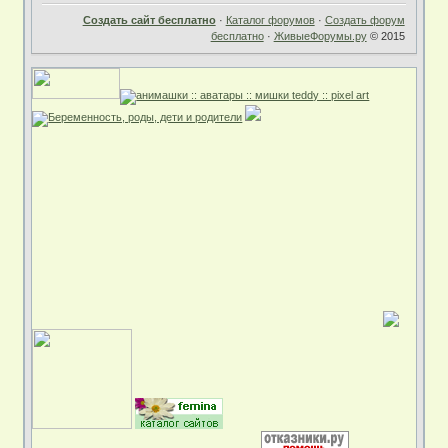
Создать сайт бесплатно
·
Каталог форумов
·
Создать форум
бесплатно
·
ЖивыеФорумы.ру
© 2015