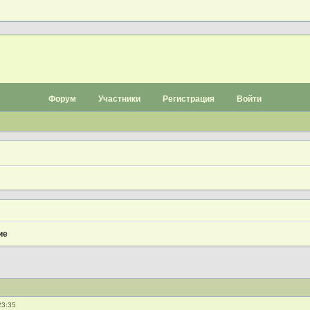
Форум
Участники
Регистрация
Войти
ие
23:35