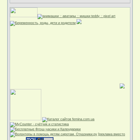
[реклама вместо