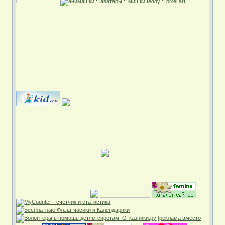
[реклама вместо